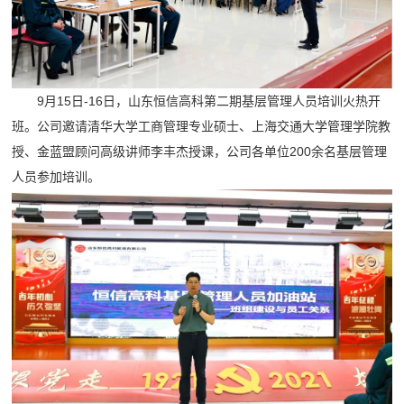
9月15日-16日，山东恒信高科第二期基层管理人员培训火热开
班。公司邀请清华大学工商管理专业硕士、上海交通大学管理学院教
授、金蓝盟顾问高级讲师李丰杰授课，公司各单位200余名基层管理
人员参加培训。