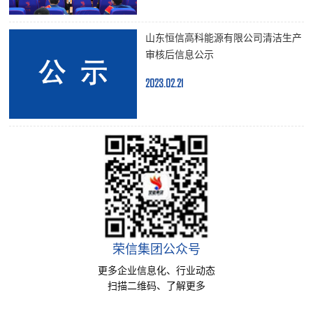
山东恒信高科能源有限公司清洁生产
审核后信息公示
2023.02.21
荣信集团公众号
更多企业信息化、行业动态
扫描二维码、了解更多