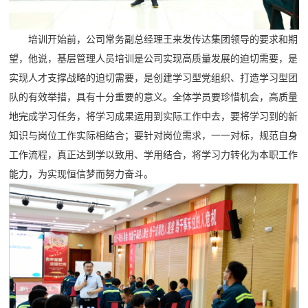
培训开始前，公司常务副总经理王来发传达集团领导的要求和期
望，他说，基层管理人员培训是公司实现高质量发展的迫切需要，是
实现人才支撑战略的迫切需要，是创建学习型党组织、打造学习型团
队的有效举措，具有十分重要的意义。全体学员要珍惜机会，高质量
地完成学习任务，将学习成果运用到实际工作中去，要将学习到的新
知识与岗位工作实际相结合；要针对岗位需求，一一对标，规范自身
工作流程，真正达到学以致用、学用结合，将学习力转化为本职工作
能力，为实现恒信梦而努力奋斗。