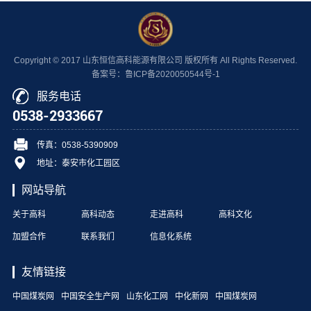
Copyright © 2017 山东恒信高科能源有限公司 版权所有 All Rights Reserved.
备案号：鲁ICP备2020050544号-1
服务电话
0538-2933667
传真：0538-5390909
地址：泰安市化工园区
网站导航
关于高科
高科动态
走进高科
高科文化
加盟合作
联系我们
信息化系统
友情链接
中国煤炭网
中国安全生产网
山东化工网
中化新网
中国煤炭网