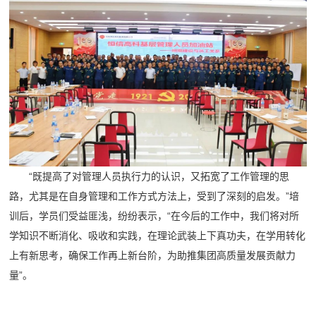
“既提高了对管理人员执行力的认识，又拓宽了工作管理的思
路，尤其是在自身管理和工作方式方法上，受到了深刻的启发。”培
训后，学员们受益匪浅，纷纷表示，“在今后的工作中，我们将对所
学知识不断消化、吸收和实践，在理论武装上下真功夫，在学用转化
上有新思考，确保工作再上新台阶，为助推集团高质量发展贡献力
量”。